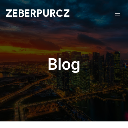
ZEBERPURCZ
Blog