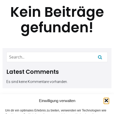
Kein Beiträge
gefunden!
Latest Comments
Es sind keine Kommentare vorhanden.
Einwilligung verwalten
Um dir ein optimales Erlebnis zu bieten, verwenden wir Technologien wie